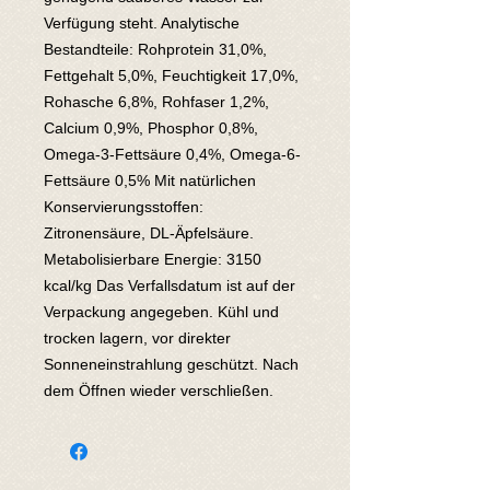
Verfügung steht. Analytische 
Bestandteile: Rohprotein 31,0%, 
Fettgehalt 5,0%, Feuchtigkeit 17,0%, 
Rohasche 6,8%, Rohfaser 1,2%, 
Calcium 0,9%, Phosphor 0,8%, 
Omega-3-Fettsäure 0,4%, Omega-6-
Fettsäure 0,5% Mit natürlichen 
Konservierungsstoffen: 
Zitronensäure, DL-Äpfelsäure. 
Metabolisierbare Energie: 3150 
kcal/kg Das Verfallsdatum ist auf der 
Verpackung angegeben. Kühl und 
trocken lagern, vor direkter 
Sonneneinstrahlung geschützt. Nach 
dem Öffnen wieder verschließen.