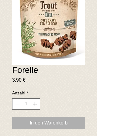
Forelle
Preis
3,90 €
Anzahl
*
In den Warenkorb