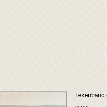
Tekenband 