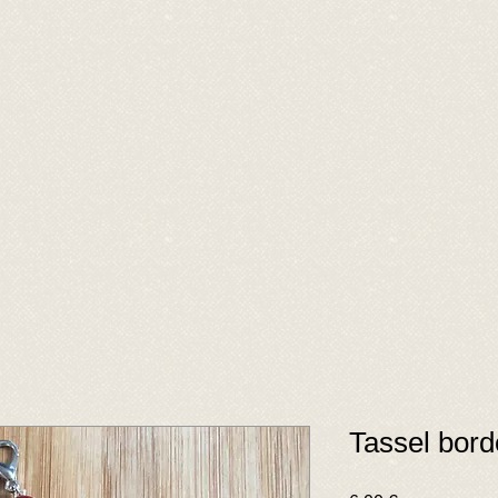
Tassel bor