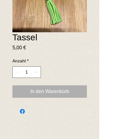
Tassel
Preis
5,00 €
Anzahl
*
In den Warenkorb