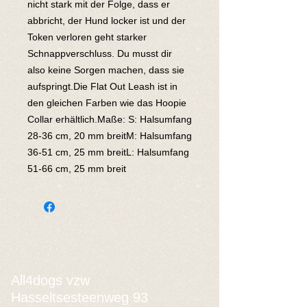
nicht stark mit der Folge, dass er 
abbricht, der Hund locker ist und der 
Token verloren geht starker 
Schnappverschluss. Du musst dir 
also keine Sorgen machen, dass sie 
aufspringt.Die Flat Out Leash ist in 
den gleichen Farben wie das Hoopie 
Collar erhältlich.Maße: S: Halsumfang 
28-36 cm, 20 mm breitM: Halsumfang 
36-51 cm, 25 mm breitL: Halsumfang 
51-66 cm, 25 mm breit
All4dogs vzw
Hasseltsesteenweg 93