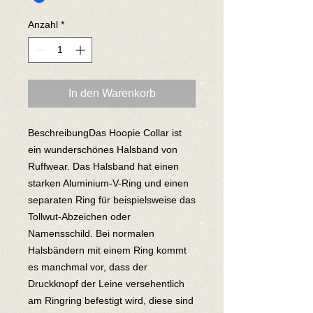
Anzahl
*
In den Warenkorb
BeschreibungDas Hoopie Collar ist 
ein wunderschönes Halsband von 
Ruffwear. Das Halsband hat einen 
starken Aluminium-V-Ring und einen 
separaten Ring für beispielsweise das 
Tollwut-Abzeichen oder 
Namensschild. Bei normalen 
Halsbändern mit einem Ring kommt 
es manchmal vor, dass der 
Druckknopf der Leine versehentlich 
am Ringring befestigt wird, diese sind 