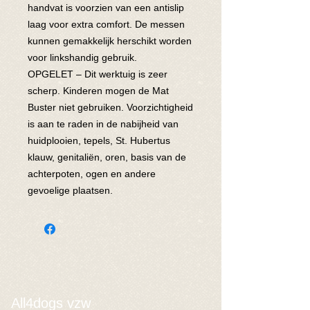
handvat is voorzien van een antislip
laag voor extra comfort. De messen
kunnen gemakkelijk herschikt worden
voor linkshandig gebruik.
OPGELET – Dit werktuig is zeer
scherp. Kinderen mogen de Mat
Buster niet gebruiken. Voorzichtigheid
is aan te raden in de nabijheid van
huidplooien, tepels, St. Hubertus
klauw, genitaliën, oren, basis van de
achterpoten, ogen en andere
gevoelige plaatsen.
All4dogs vzw