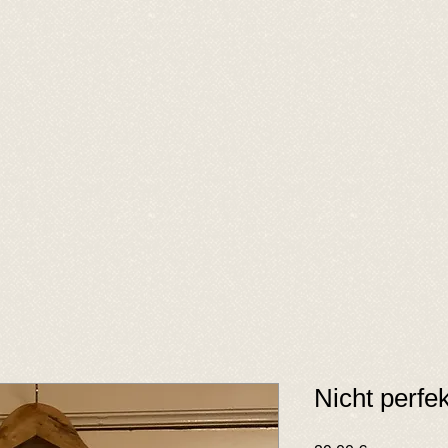
Nicht perfek