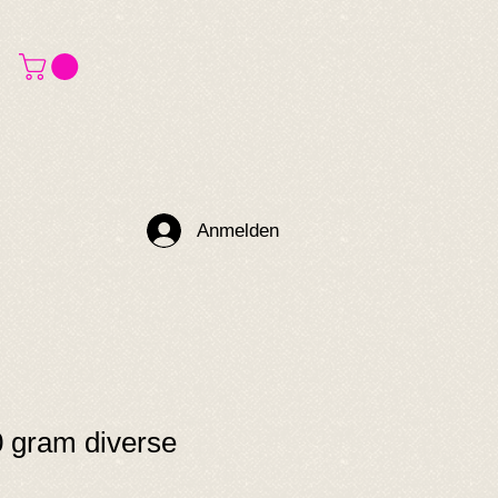
Anmelden
 gram diverse