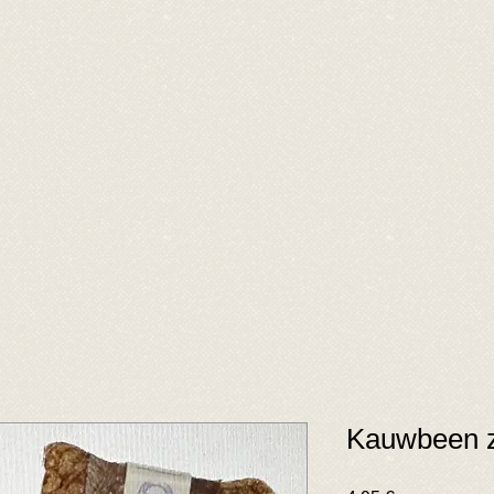
Kauwbeen 