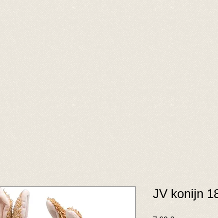
JV konijn 