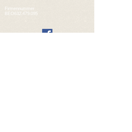
Firmennummer
BEO632.479.095